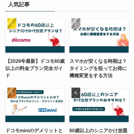
人気記事
【2026年最新】ドコモ60歳
スマホが安くなる時期は？
以上の料金プラン完全ガイ
タイミングを狙ってお得に
ド
機種変更をする方法
ドコモminiのデメリットと
60歳以上のシニアかけ放題