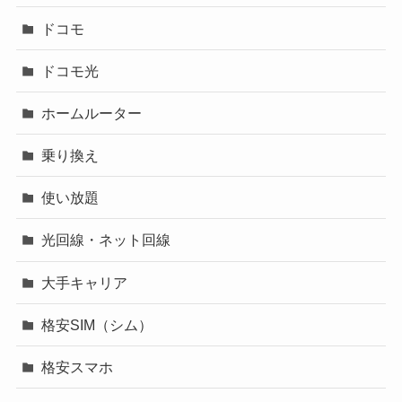
ドコモ
ドコモ光
ホームルーター
乗り換え
使い放題
光回線・ネット回線
大手キャリア
格安SIM（シム）
格安スマホ