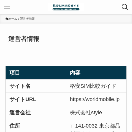
ホーム
運営者情報
運営者情報
項目
内容
サイト名
格安SIM比較ガイド
サイトURL
https://worldmobile.jp
運営会社
株式会社style
住所
〒141-0032 東京都品