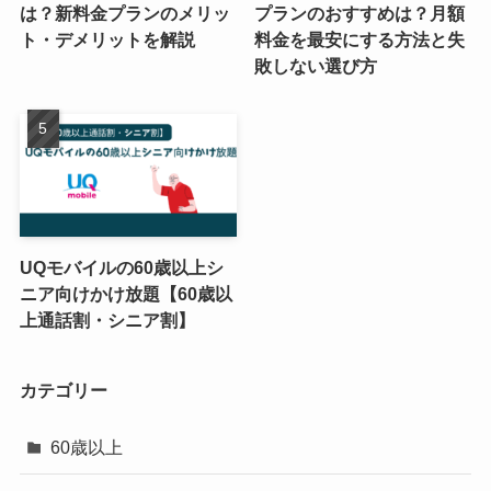
は？新料金プランのメリッ
プランのおすすめは？月額
ト・デメリットを解説
料金を最安にする方法と失
敗しない選び方
UQモバイルの60歳以上シ
ニア向けかけ放題【60歳以
上通話割・シニア割】
カテゴリー
60歳以上