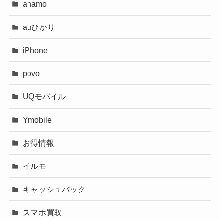
ahamo
auひかり
iPhone
povo
UQモバイル
Ymobile
お得情報
イルモ
キャッシュバック
スマホ買取