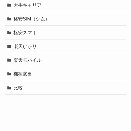
大手キャリア
格安SIM（シム）
格安スマホ
楽天ひかり
楽天モバイル
機種変更
比較