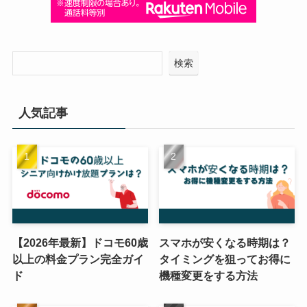
検索
人気記事
【2026年最新】ドコモ60歳
スマホが安くなる時期は？
以上の料金プラン完全ガイ
タイミングを狙ってお得に
ド
機種変更をする方法