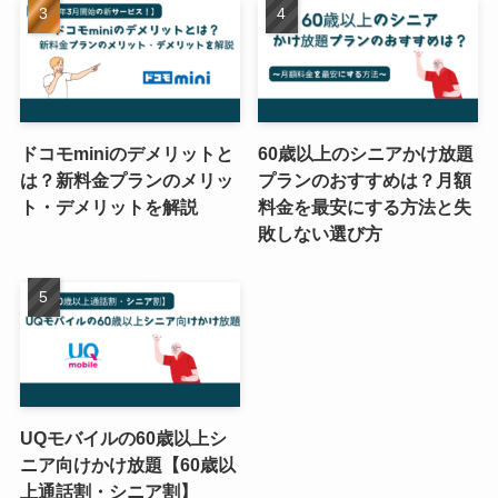
ドコモminiのデメリットと
60歳以上のシニアかけ放題
は？新料金プランのメリッ
プランのおすすめは？月額
ト・デメリットを解説
料金を最安にする方法と失
敗しない選び方
UQモバイルの60歳以上シ
ニア向けかけ放題【60歳以
上通話割・シニア割】