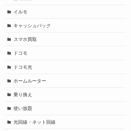
イルモ
キャッシュバック
スマホ買取
ドコモ
ドコモ光
ホームルーター
乗り換え
使い放題
光回線・ネット回線