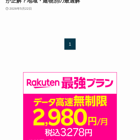
が正解？地域・建物別の最適解
2026年5月22日
1