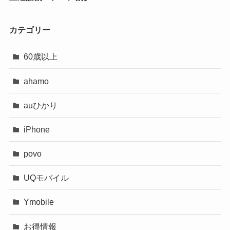
カテゴリー
60歳以上
ahamo
auひかり
iPhone
povo
UQモバイル
Ymobile
お得情報