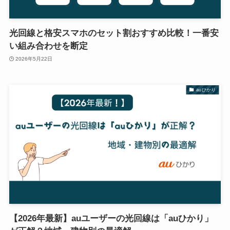
光回線と格安スマホのセット割おすすめ比較！一番安
い組み合わせを断定
2026年5月22日
auひかり
【2026年最新】auユーザーの光回線は「auひかり」