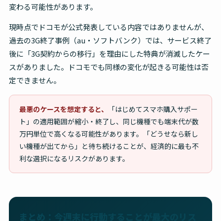
変わる可能性があります。
現時点でドコモが公式発表している内容ではありませんが、
過去の3G終了事例（au・ソフトバンク）では、サービス終了
後に「3G契約からの移行」を理由にした特典が消滅したケー
スがありました。ドコモでも同様の変化が起きる可能性は否
定できません。
最悪のケースを想定すると、
「はじめてスマホ購入サポー
ト」の適用範囲が縮小・終了し、同じ機種でも端末代が数
万円単位で高くなる可能性があります。「どうせなら新し
い機種が出てから」と待ち続けることが、経済的に最も不
利な選択になるリスクがあります。
まとめ：今週末に行動することが最大のリス