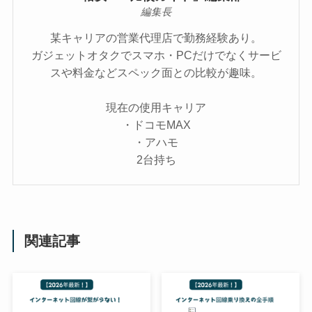
編集長
某キャリアの営業代理店で勤務経験あり。
ガジェットオタクでスマホ・PCだけでなくサービ
スや料金などスペック面との比較が趣味。
現在の使用キャリア
・ドコモMAX
・アハモ
2台持ち
関連記事