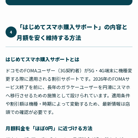
「はじめてスマホ購入サポート」の内容と
4
月額を安く維持する方法
はじめてスマホ購入サポートとは
ドコモのFOMAユーザー（3G契約者）が5G・4G端末に機種変
更する際に適用される割引サポートです。2026年のFOMAサ
ービス終了を前に、長年のガラケーユーザーを円滑にスマホ
へ移行させるための施策として設けられています。適用条件
や割引額は機種・時期によって変動するため、最新情報は店
頭での確認が必要です。
月額料金を「ほぼ0円」に近づける方法