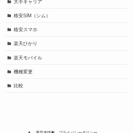
大手キャリア
格安SIM（シム）
格安スマホ
楽天ひかり
楽天モバイル
機種変更
比較
運営者情報
プライバシーポリシー