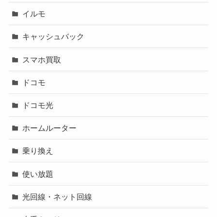
イルモ
キャッシュバック
スマホ買取
ドコモ
ドコモ光
ホームルーター
乗り換え
使い放題
光回線・ネット回線