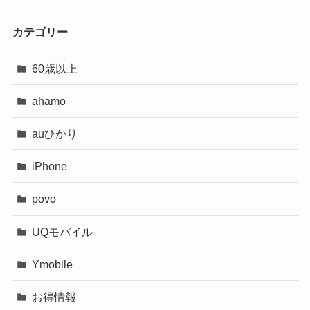
カテゴリー
60歳以上
ahamo
auひかり
iPhone
povo
UQモバイル
Ymobile
お得情報