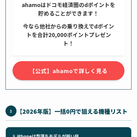
ahamoはドコモ経済圏のdポイントを
貯めることができます！
今なら他社からの乗り換えでdポイン
トを合計20,000ポイントプレゼン
ト！
【公式】ahamoで詳しく見る
【2026年版】一括0円で狙える機種リスト
1
📱
iPhoneは型落ちモデルが狙い目