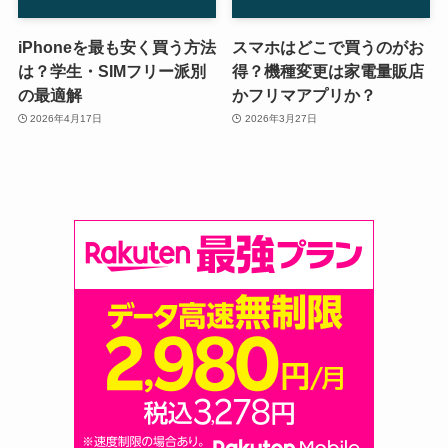
iPhoneを最も安く買う方法
スマホはどこで買うのがお
は？学生・SIMフリー派別
得？機種変更は家電量販店
の最適解
かフリマアプリか？
2026年4月17日
2026年3月27日