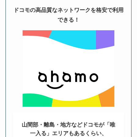
ドコモの高品質なネットワークを格安で利用
できる！
山間部・離島・地方などドコモが「唯
一入る」エリアもあるくらい、