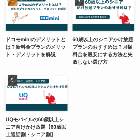
ドコモminiのデメリットと
60歳以上のシニアかけ放題
は？新料金プランのメリッ
プランのおすすめは？月額
ト・デメリットを解説
料金を最安にする方法と失
敗しない選び方
UQモバイルの60歳以上シ
ニア向けかけ放題【60歳以
上通話割・シニア割】