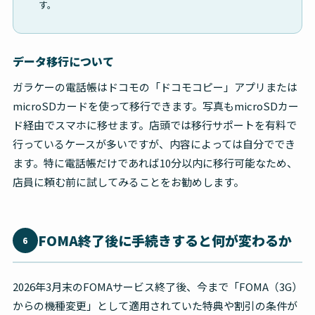
す。
データ移行について
ガラケーの電話帳はドコモの「ドコモコピー」アプリまたは
microSDカードを使って移行できます。写真もmicroSDカー
ド経由でスマホに移せます。店頭では移行サポートを有料で
行っているケースが多いですが、内容によっては自分ででき
ます。特に電話帳だけであれば10分以内に移行可能なため、
店員に頼む前に試してみることをお勧めします。
FOMA終了後に手続きすると何が変わるか
6
2026年3月末のFOMAサービス終了後、今まで「FOMA（3G）
からの機種変更」として適用されていた特典や割引の条件が