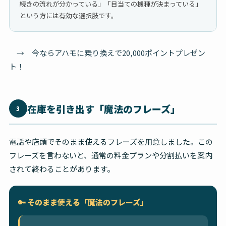
続きの流れが分かっている」「目当ての機種が決まっている」
という方には有効な選択肢です。
→ 今ならアハモに乗り換えで20,000ポイントプレゼン
ト！
在庫を引き出す「魔法のフレーズ」
3
電話や店頭でそのまま使えるフレーズを用意しました。この
フレーズを言わないと、通常の料金プランや分割払いを案内
されて終わることがあります。
🔑 そのまま使える「魔法のフレーズ」