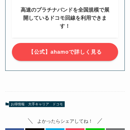
高速のプラチナバンドを全国規模で展
開しているドコモ回線を利用できま
す！
【公式】ahamoで詳しく見る
お得情報
大手キャリア
ドコモ
よかったらシェアしてね！