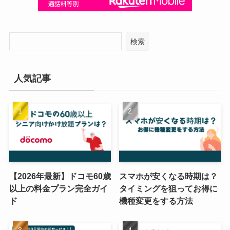
検索
人気記事
【2026年最新】ドコモ60歳
スマホが安くなる時期は？
以上の料金プラン完全ガイ
タイミングを狙ってお得に
ド
機種変更をする方法