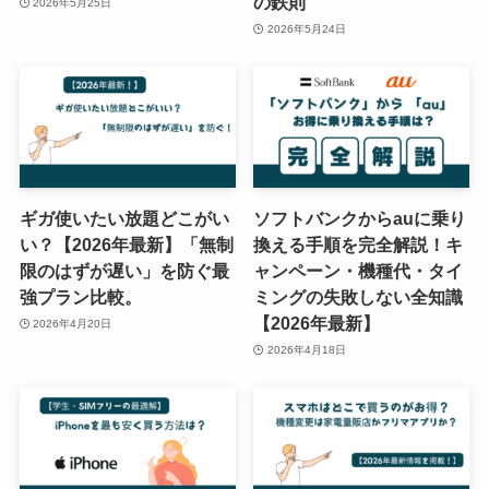
の鉄則
2026年5月25日
2026年5月24日
ギガ使いたい放題どこがい
ソフトバンクからauに乗り
い？【2026年最新】「無制
換える手順を完全解説！キ
限のはずが遅い」を防ぐ最
ャンペーン・機種代・タイ
強プラン比較。
ミングの失敗しない全知識
【2026年最新】
2026年4月20日
2026年4月18日