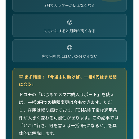
3月でガラケーが使えなくなる
スマホにすると月額が高くなる
店で何を言えばいいか分からない
💡 まず結論：「今週末に動けば、一括0円はまだ間
に合う」
ドコモの「はじめてスマホ購入サポート」を使え
ば、
一括0円での機種変更は今もできます。
ただ
し、在庫は減り続けており、FOMA終了後は適用条
件が大きく変わる可能性があります。この記事では
「どこに行き、何を言えば一括0円になるか」を具
体的に解説します。