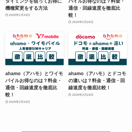
タイミングを狙ってお得に
バイルお得なのは？料金・
機種変更をする方法
通信・回線速度を徹底比
較！
2026年2月24日
2026年2月24日
ahamo（アハモ）とワイモ
ahamo（アハモ）とドコモ
バイルお得なのは？料金・
の違いは？料金・通信・回
通信・回線速度を徹底比
線速度を徹底比較！
較！
2026年2月24日
2026年2月24日