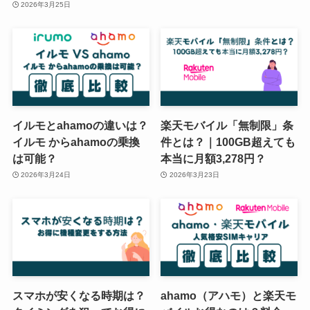
2026年3月25日
イルモとahamoの違いは？
楽天モバイル「無制限」条
イルモ からahamoの乗換
件とは？｜100GB超えても
は可能？
本当に月額3,278円？
2026年3月24日
2026年3月23日
スマホが安くなる時期は？
ahamo（アハモ）と楽天モ