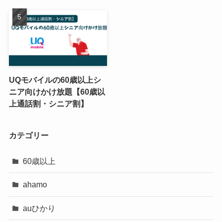
UQモバイルの60歳以上シ
ニア向けかけ放題【60歳以
上通話割・シニア割】
カテゴリー
60歳以上
ahamo
auひかり