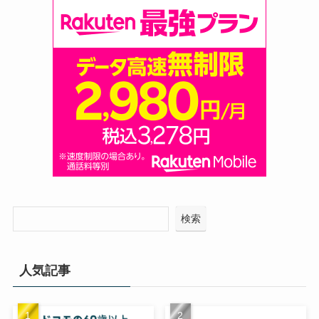
検索
人気記事