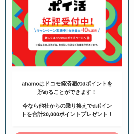
ahamoはドコモ経済圏のdポイントを
貯めることができます！
今なら他社からの乗り換えでdポイン
トを合計20,000ポイントプレゼント！