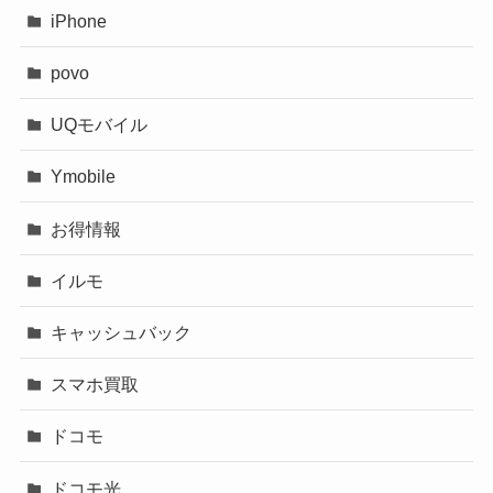
iPhone
povo
UQモバイル
Ymobile
お得情報
イルモ
キャッシュバック
スマホ買取
ドコモ
ドコモ光