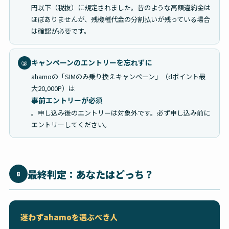
円以下（税抜）に規定されました。昔のような高額違約金は
ほぼありませんが、残機種代金の分割払いが残っている場合
は確認が必要です。
キャンペーンのエントリーを忘れずに
⑤
ahamoの「SIMのみ乗り換えキャンペーン」（dポイント最
大20,000P）は
事前エントリーが必須
。申し込み後のエントリーは対象外です。必ず申し込み前に
エントリーしてください。
最終判定：あなたはどっち？
8
迷わずahamoを選ぶべき人