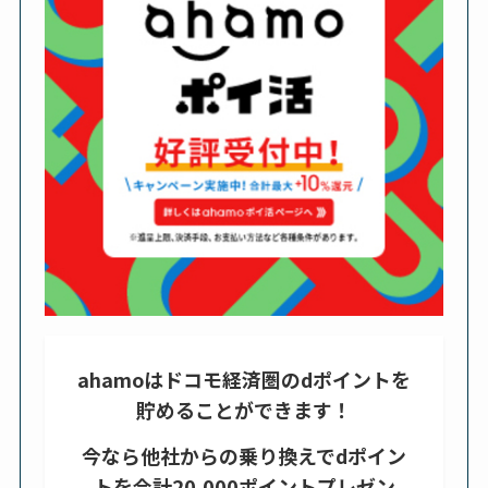
ahamoはドコモ経済圏のdポイントを
貯めることができます！
今なら他社からの乗り換えでdポイン
トを合計20,000ポイントプレゼン