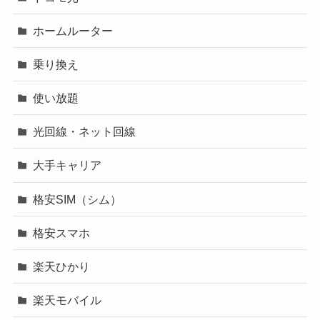
ホームルーター
乗り換え
使い放題
光回線・ネット回線
大手キャリア
格安SIM（シム）
格安スマホ
楽天ひかり
楽天モバイル