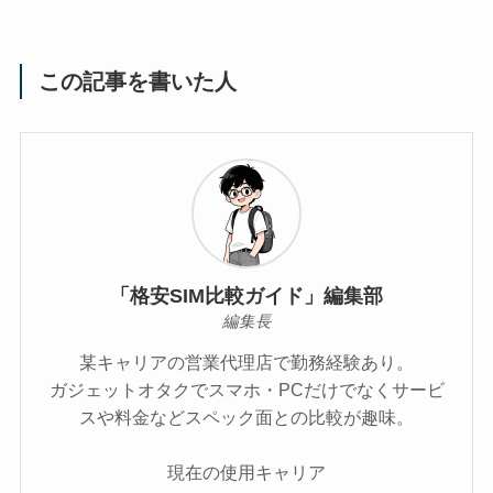
この記事を書いた人
「格安SIM比較ガイド」編集部
編集長
某キャリアの営業代理店で勤務経験あり。
ガジェットオタクでスマホ・PCだけでなくサービ
スや料金などスペック面との比較が趣味。
現在の使用キャリア