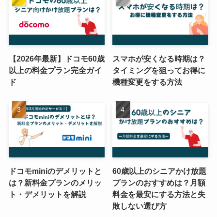
【2026年最新】ドコモ60歳
スマホが安くなる時期は？
以上の料金プラン完全ガイ
タイミングを狙ってお得に
ド
機種変更をする方法
ドコモminiのデメリットと
60歳以上のシニアかけ放題
は？新料金プランのメリッ
プランのおすすめは？月額
ト・デメリットを解説
料金を最安にする方法と失
敗しない選び方